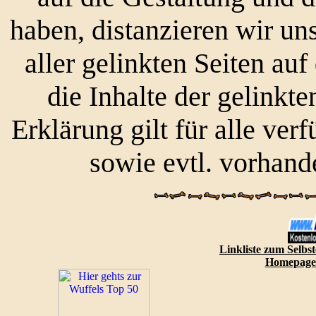
haben, distanzieren wir un
aller gelinkten Seiten a
die Inhalte der gelinkte
Erklärung gilt für alle ve
sowie evtl. vorhand
Linkliste zum Selbs
Homepage 